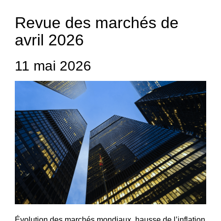
Revue des marchés de
avril 2026
11 mai 2026
Évolution des marchés mondiaux, hausse de l’inflation