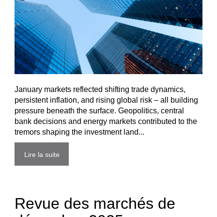
January markets reflected shifting trade dynamics,
persistent inflation, and rising global risk – all building
pressure beneath the surface. Geopolitics, central
bank decisions and energy markets contributed to the
tremors shaping the investment land...
Lire la suite
Revue des marchés de