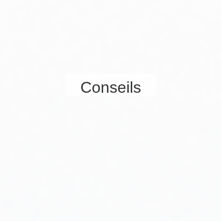
Conseils